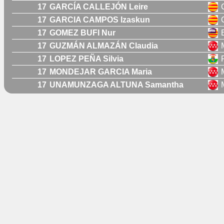
17
GARCÍA CALLEJÓN Leire
17
GARCIA CAMPOS Izaskun
17
GOMEZ BUFI Nur
17
GUZMÁN ALMAZÁN Claudia
17
LOPEZ PEÑA Silvia
17
MONDEJAR GARCIA Maria
17
UNAMUNZAGA ALTUNA Samantha