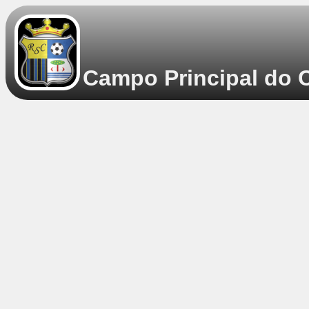
Campo Principal do C