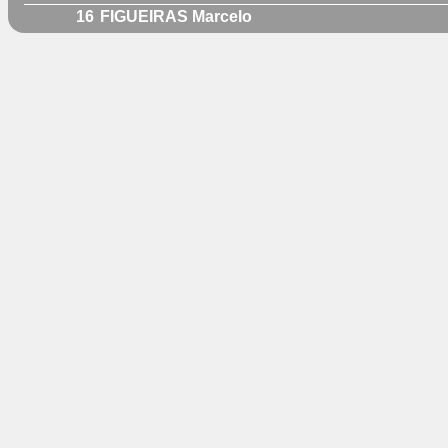
16
FIGUEIRAS Marcelo