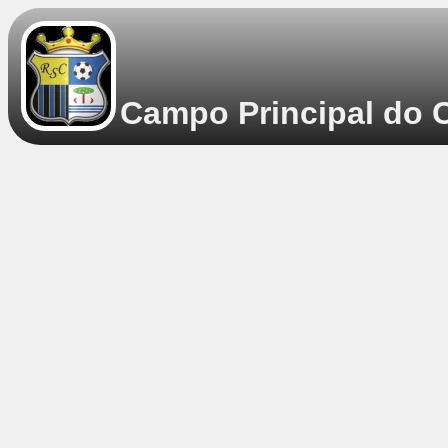
Campo Principal do C