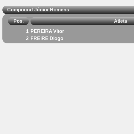
Compound Júnior Homens
Pos.
Atleta
1
PEREIRA Vitor
2
FREIRE Diogo