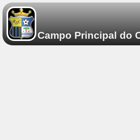
Campo Principal do C