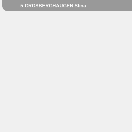
5
GROSBERGHAUGEN Stina