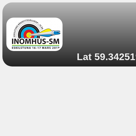
Lat 59.34251