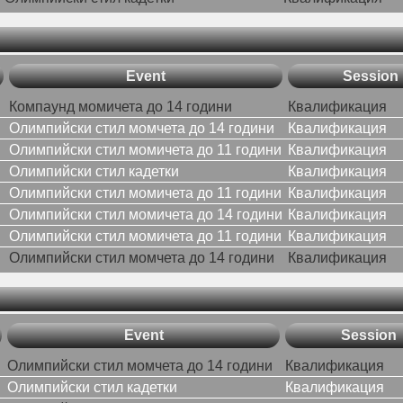
Event
Session
Компаунд момичета до 14 години
Квалификация
Олимпийски стил момчета до 14 години
Квалификация
Олимпийски стил момичета до 11 години
Квалификация
Олимпийски стил кадетки
Квалификация
Олимпийски стил момичета до 11 години
Квалификация
Олимпийски стил момичета до 14 години
Квалификация
Олимпийски стил момичета до 11 години
Квалификация
Олимпийски стил момчета до 14 години
Квалификация
Event
Session
Олимпийски стил момчета до 14 години
Квалификация
Олимпийски стил кадетки
Квалификация