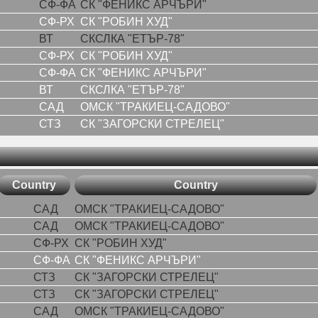
СФ-ФА
СК "ФЕНИКС АРЧЪРИ"
СФ-РХ
СК "РОБИН ХУД"
ВТ
СКСЛКА "ЕТЪР-78"
СФ-РХ
СК "РОБИН ХУД"
СФ-ФА
СК "ФЕНИКС АРЧЪРИ"
ВТ
СКСЛКА "ЕТЪР-78"
САД
ОМСК "ТРАКИЕЦ-САДОВО"
СТЗ
СК "ЗАГОРСКИ СТРЕЛЕЦ"
Country
Country
САД
ОМСК "ТРАКИЕЦ-САДОВО"
САД
ОМСК "ТРАКИЕЦ-САДОВО"
СФ-РХ
СК "РОБИН ХУД"
СФ-ФА
СК "ФЕНИКС АРЧЪРИ"
СТЗ
СК "ЗАГОРСКИ СТРЕЛЕЦ"
СТЗ
СК "ЗАГОРСКИ СТРЕЛЕЦ"
САД
ОМСК "ТРАКИЕЦ-САДОВО"