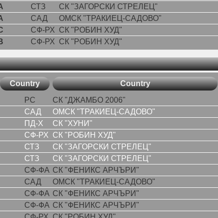
A
СТЗ
СК "ЗАГОРСКИ СТРЕЛЕЦ"
A
САД
ОМСК "ТРАКИЕЦ-САДОВО"
C
СФ-РХ
СК "РОБИН ХУД"
B
СФ-РХ
СК "РОБИН ХУД"
Country
Country
РС
СК "ДЖАМБО 2006"
САД
ОМСК "ТРАКИЕЦ-САДОВО"
ПД-Х
СК "ХУНИ"
СФ-РХ
СК "РОБИН ХУД"
СТЗ
СК "ЗАГОРСКИ СТРЕЛЕЦ"
СТЗ
СК "ЗАГОРСКИ СТРЕЛЕЦ"
СФ-ФА
СК "ФЕНИКС АРЧЪРИ"
САД
ОМСК "ТРАКИЕЦ-САДОВО"
СФ-ФА
СК "ФЕНИКС АРЧЪРИ"
СФ-ФА
СК "ФЕНИКС АРЧЪРИ"
СФ-РХ
СК "РОБИН ХУД"