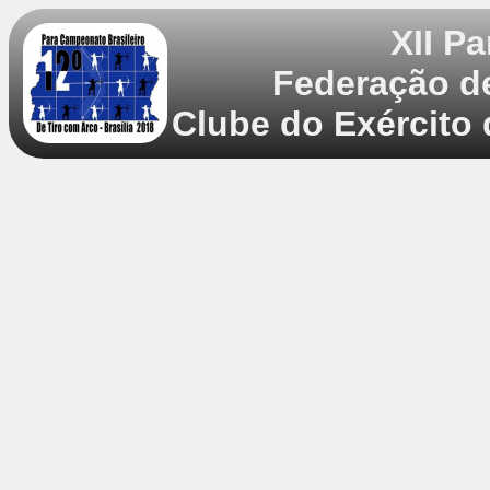
XII P
Federação de
Clube do Exército 