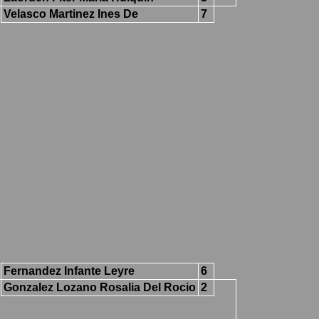
Velasco Martinez Ines De
7
Fernandez Infante Leyre
6
Gonzalez Lozano Rosalia Del Rocio
2