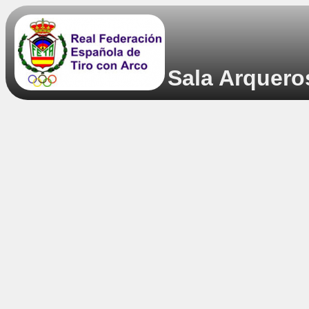
Sala Arquero