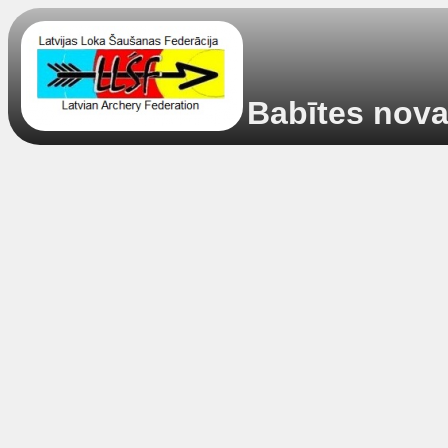
Babītes nova