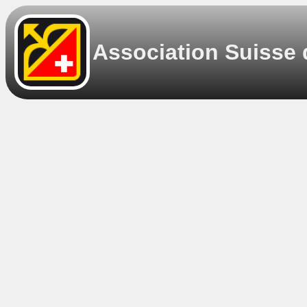
Association Suisse 