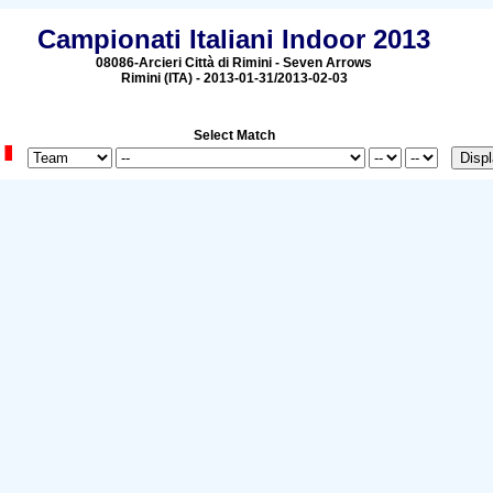
Campionati Italiani Indoor 2013
08086-Arcieri Città di Rimini - Seven Arrows
Rimini (ITA) - 2013-01-31/2013-02-03
Select Match