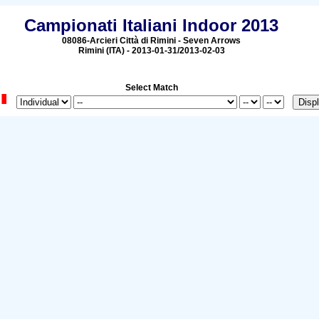
Campionati Italiani Indoor 2013
08086-Arcieri Città di Rimini - Seven Arrows
Rimini (ITA) - 2013-01-31/2013-02-03
Select Match