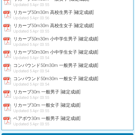
Updated 5 Apr 03:55
リカーブ50m30m 高校生男子 [確定成績]
Updated 5 Apr 03:56
リカーブ50m30m 高校生女子 [確定成績]
Updated 5 Apr 03:55
リカーブ50m30m 小中学生男子 [確定成績]
Updated 5 Apr 03:55
リカーブ50m30m 小中学生女子 [確定成績]
Updated 5 Apr 03:54
コンパウンド50m30m 一般男子 [確定成績]
Updated 5 Apr 03:54
コンパウンド50m30m 一般女子 [確定成績]
Updated 5 Apr 03:54
リカーブ30m 一般男子 [確定成績]
Updated 5 Apr 03:55
リカーブ30m 一般女子 [確定成績]
Updated 5 Apr 03:55
ベアボウ30m 一般男子 [確定成績]
Updated 5 Apr 03:55