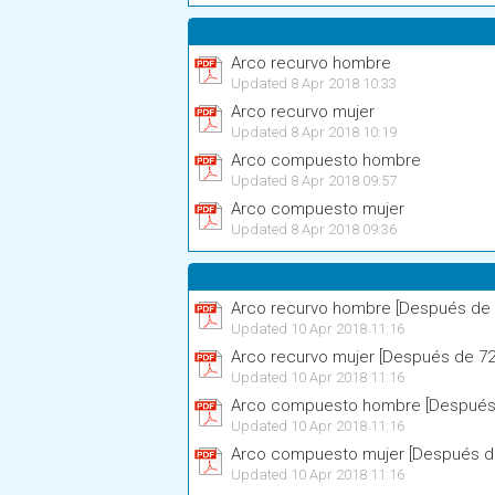
Arco recurvo hombre
Updated 8 Apr 2018 10:33
Arco recurvo mujer
Updated 8 Apr 2018 10:19
Arco compuesto hombre
Updated 8 Apr 2018 09:57
Arco compuesto mujer
Updated 8 Apr 2018 09:36
Arco recurvo hombre [Después de 
Updated 10 Apr 2018 11:16
Arco recurvo mujer [Después de 72
Updated 10 Apr 2018 11:16
Arco compuesto hombre [Después 
Updated 10 Apr 2018 11:16
Arco compuesto mujer [Después de
Updated 10 Apr 2018 11:16