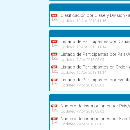
Clasificación por Clase y División - I
Updated 10 Apr 2018 11:16
Listado de Participantes por Diana
Updated 10 Apr 2018 11:14
Listado de Participantes por País/A
Updated 7 Apr 2018 08:03
Listado de Participantes en Orden 
Updated 10 Apr 2018 11:14
Listado de Participantes por Event
Updated 7 Apr 2018 08:03
Número de inscripciones por País/
Updated 7 Apr 2018 08:03
Número de inscripciones por Even
Updated 7 Apr 2018 08:03