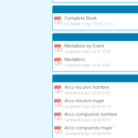
Complete Book
Updated 10 Apr 2018 11:14
Medallists by Event
Updated 8 Apr 2018 10:33
Medallero
Updated 8 Apr 2018 10:33
Arco recurvo hombre
Updated 8 Apr 2018 10:33
Arco recurvo mujer
Updated 8 Apr 2018 10:19
Arco compuesto hombre
Updated 8 Apr 2018 09:57
Arco compuesto mujer
Updated 8 Apr 2018 09:36